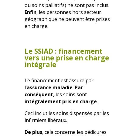
ou soins palliatifs) ne sont pas inclus.
Enfin
, les personnes hors secteur
géographique ne peuvent être prises
en charge.
Le SSIAD : financement
vers une prise en charge
intégrale
Le financement est assuré par
l’
assurance maladie
.
Par
conséquent
, les soins sont
intégralement pris en charge
.
Ceci inclut les soins dispensés par les
infirmiers libéraux.
De plus
, cela concerne les pédicures