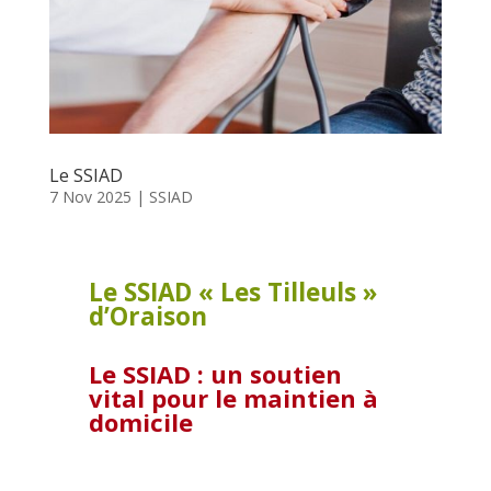
Le SSIAD
7 Nov 2025
|
SSIAD
Le SSIAD « Les Tilleuls »
d’Oraison
Le SSIAD : un soutien
vital pour le maintien à
domicile