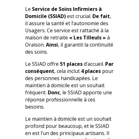
Le
Service de Soins Infirmiers à
Domicile (SSIAD)
est crucial.
De fait
,
il assure la santé et l’autonomie des
Usagers. Ce service est rattaché à la
maison de retraite
« Les Tilleuls »
à
Oraison.
Ainsi
, il garantit la continuité
des soins.
Le SSIAD offre
51 places
d’accueil.
Par
conséquent
, cela inclut
4 places
pour
des personnes handicapées. Le
maintien à domicile est un souhait
fréquent.
Donc
, le SSIAD apporte une
réponse professionnelle à ces
besoins.
Le maintien à domicile est un souhait
profond pour beaucoup, et le SSIAD
en est l’un des principaux artisans. Il