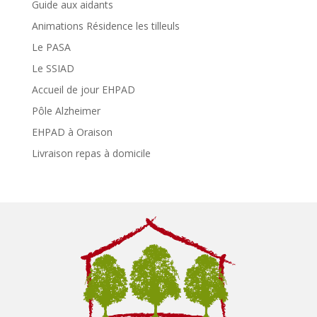
Guide aux aidants
Animations Résidence les tilleuls
Le PASA
Le SSIAD
Accueil de jour EHPAD
Pôle Alzheimer
EHPAD à Oraison
Livraison repas à domicile