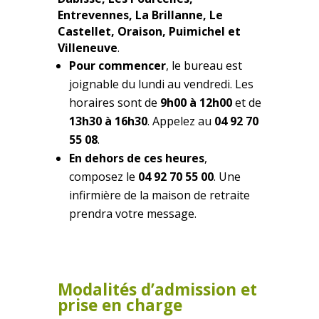
Entrevennes, La Brillanne, Le
Castellet, Oraison, Puimichel et
Villeneuve
.
Pour commencer
, le bureau est
joignable du lundi au vendredi. Les
horaires sont de
9h00 à 12h00
et de
13h30 à 16h30
. Appelez au
04 92 70
55 08
.
En dehors de ces heures
,
composez le
04 92 70 55 00
. Une
infirmière de la maison de retraite
prendra votre message.
Modalités d’admission et
prise en charge