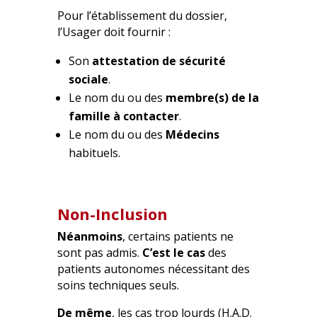
Pour l’établissement du dossier,
l’Usager doit fournir :
Son
attestation de sécurité
sociale
.
Le nom du ou des
membre(s) de la
famille à contacter
.
Le nom du ou des
Médecins
habituels.
Non-Inclusion
Néanmoins
, certains patients ne
sont pas admis.
C’est le cas
des
patients autonomes nécessitant des
soins techniques seuls.
De même
, les cas trop lourds (H.A.D.