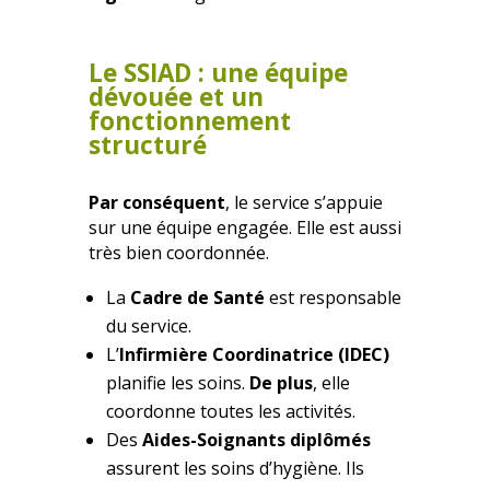
Le SSIAD : une équipe
dévouée et un
fonctionnement
structuré
Par conséquent
, le service s’appuie
sur une équipe engagée. Elle est aussi
très bien coordonnée.
La
Cadre de Santé
est responsable
du service.
L’
Infirmière Coordinatrice (IDEC)
planifie les soins.
De plus
, elle
coordonne toutes les activités.
Des
Aides-Soignants diplômés
assurent les soins d’hygiène. Ils