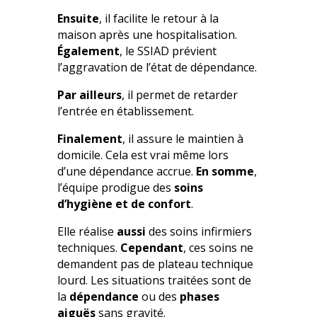
Ensuite
, il facilite le retour à la
maison après une hospitalisation.
Également
, le SSIAD prévient
l’aggravation de l’état de dépendance.
Par ailleurs
, il permet de retarder
l’entrée en établissement.
Finalement
, il assure le maintien à
domicile. Cela est vrai même lors
d’une dépendance accrue.
En somme
,
l’équipe prodigue des
soins
d’hygiène et de confort
.
Elle réalise
aussi
des soins infirmiers
techniques.
Cependant
, ces soins ne
demandent pas de plateau technique
lourd. Les situations traitées sont de
la
dépendance
ou des
phases
aiguës
sans gravité.