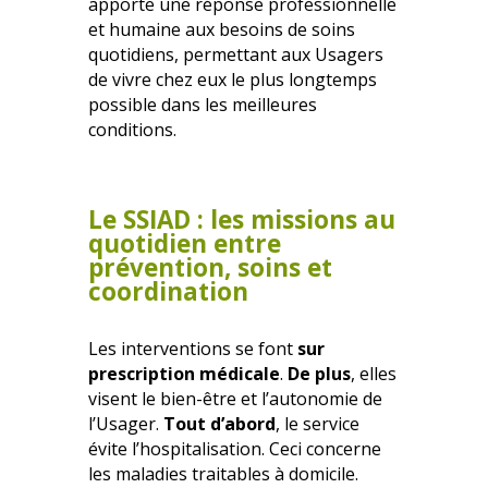
apporte une réponse professionnelle
et humaine aux besoins de soins
quotidiens, permettant aux Usagers
de vivre chez eux le plus longtemps
possible dans les meilleures
conditions.
Le SSIAD : les missions au
quotidien entre
prévention, soins et
coordination
Les interventions se font
sur
prescription médicale
.
De plus
, elles
visent le bien-être et l’autonomie de
l’Usager.
Tout d’abord
, le service
évite l’hospitalisation. Ceci concerne
les maladies traitables à domicile.