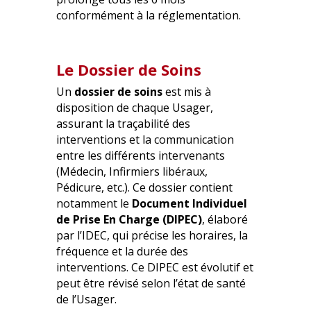
conformément à la réglementation.
Le Dossier de Soins
Un
dossier de soins
est mis à
disposition de chaque Usager,
assurant la traçabilité des
interventions et la communication
entre les différents intervenants
(Médecin, Infirmiers libéraux,
Pédicure, etc.). Ce dossier contient
notamment le
Document Individuel
de Prise En Charge (DIPEC)
, élaboré
par l’IDEC, qui précise les horaires, la
fréquence et la durée des
interventions. Ce DIPEC est évolutif et
peut être révisé selon l’état de santé
de l’Usager.