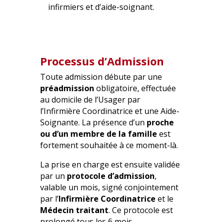
infirmiers et d’aide-soignant.
Processus d’Admission
Toute admission débute par une
préadmission
obligatoire, effectuée
au domicile de l’Usager par
l’Infirmière Coordinatrice et une Aide-
Soignante. La présence d’un
proche
ou d’un membre de la famille
est
fortement souhaitée à ce moment-là.
La prise en charge est ensuite validée
par un
protocole d’admission
,
valable un mois, signé conjointement
par l’
Infirmière Coordinatrice
et le
Médecin traitant
. Ce protocole est
prolongé tous les 6 mois