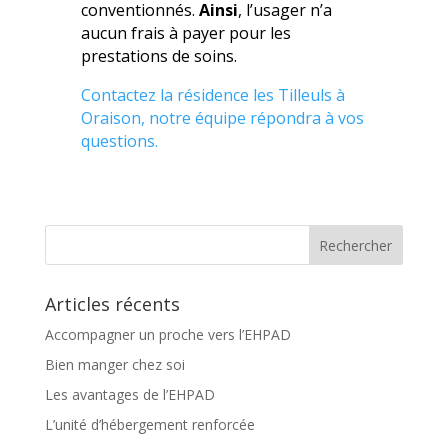
conventionnés.
Ainsi
, l’usager n’a
aucun frais à payer pour les
prestations de soins.
Contactez la résidence les Tilleuls à
Oraison, notre équipe répondra à vos
questions.
Articles récents
Accompagner un proche vers l’EHPAD
Bien manger chez soi
Les avantages de l’EHPAD
L’unité d’hébergement renforcée